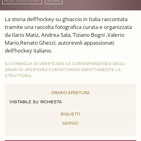
MUSEI DELLO SPORT
MILANO
La storia dell’hockey su ghiaccio in Italia raccontata
tramite una raccolta fotografica curata e organizzata
da Ilario Matiz, Andrea Sala, Tiziano Bogni ,Valerio
Mario,Renato Ghezzi, autorevoli appassionati
dell’hockey italiano.
SI CONSIGLIA DI VERIFICARE LA CORRISPONDENZA DEGLI
ORARI DI APERTURA CONTATTANDO DIRETTAMENTE LA
STRUTTURA.
ORARIO APERTURA
VISITABILE SU RICHIESTA
BIGLIETTI
SERVIZI