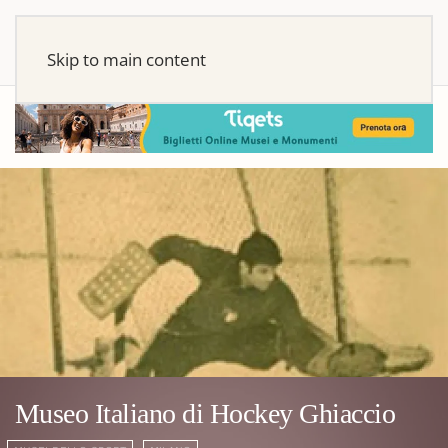
Skip to main content
Museo Italiano di Hockey Ghiaccio