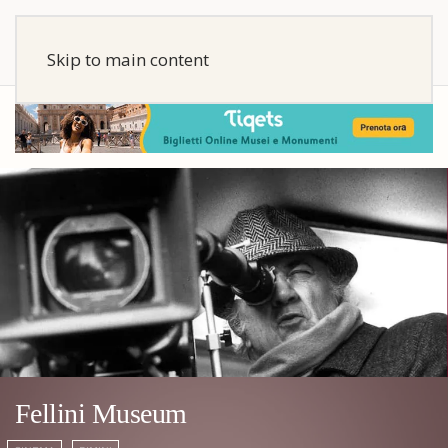
Skip to main content
Fellini Museum