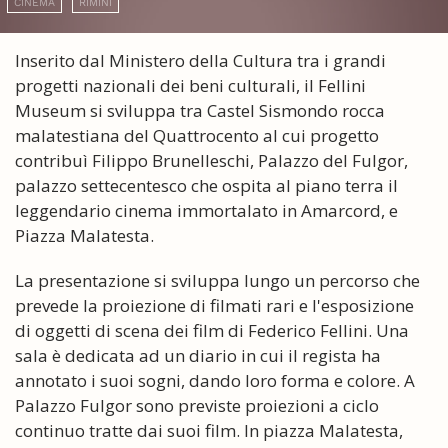
CINEMA
RIMINI
Inserito dal Ministero della Cultura tra i grandi
progetti nazionali dei beni culturali, il Fellini
Museum si sviluppa tra Castel Sismondo rocca
malatestiana del Quattrocento al cui progetto
contribuì Filippo Brunelleschi, Palazzo del Fulgor,
palazzo settecentesco che ospita al piano terra il
leggendario cinema immortalato in Amarcord, e
Piazza Malatesta.
La presentazione si sviluppa lungo un percorso che
prevede la proiezione di filmati rari e l'esposizione
di oggetti di scena dei film di Federico Fellini. Una
sala è dedicata ad un diario in cui il regista ha
annotato i suoi sogni, dando loro forma e colore. A
Palazzo Fulgor sono previste proiezioni a ciclo
continuo tratte dai suoi film. In piazza Malatesta,