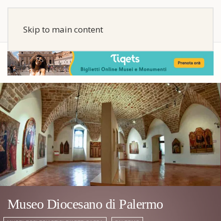
Skip to main content
Museo Diocesano di Palermo