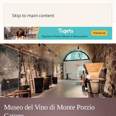
Skip to main content
Museo del Vino di Monte Porzio
Catone