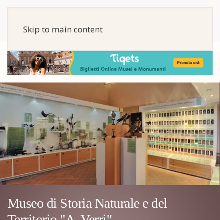
Skip to main content
Museo di Storia Naturale e del
Territorio "A. Verri"