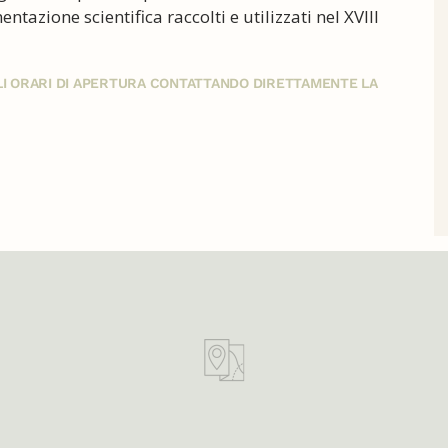
ntazione scientifica raccolti e utilizzati nel XVIII
GLI ORARI DI APERTURA CONTATTANDO DIRETTAMENTE LA