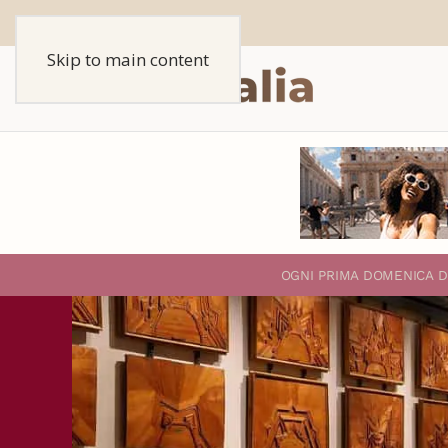
Skip to main content
O
GNI PRIMA DOMENICA D