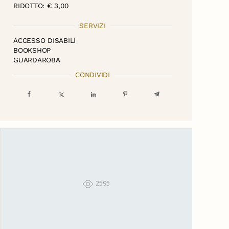
RIDOTTO: € 3,00
SERVIZI
ACCESSO DISABILI
BOOKSHOP
GUARDAROBA
CONDIVIDI
2595