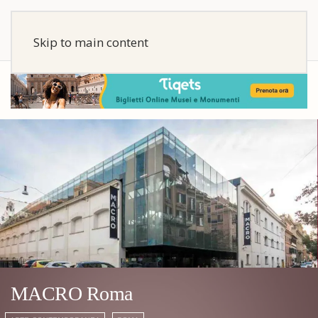
Skip to main content
MACRO Roma