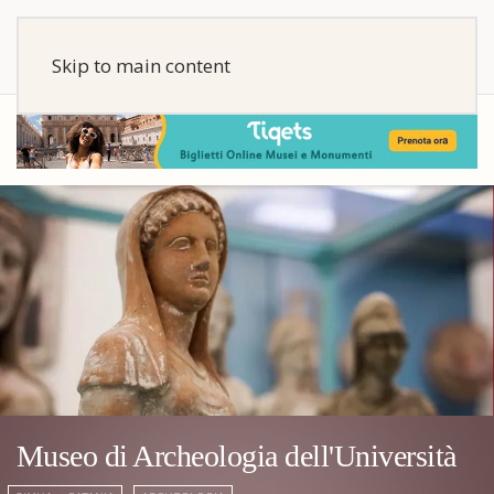
Skip to main content
Museo di Archeologia dell'Università