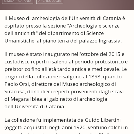
SIMUA - CATANIA
ARCHEOLOGIA
Il Museo di archeologia dell'Università di Catania è
ospitato presso la sezione "Archeologia e scienze
dell'antichità" del dipartimento di Scienze
Umanistiche, al piano terra del palazzo Ingrassia.
Il museo è stato inaugurato nell'ottobre del 2015 e
custodisce reperti risalenti al periodo protostorico e
preistorico fino all'età tardo antica e medioevale. Le
origini della collezione risalgono al 1898, quando
Paolo Orsi, direttore del Museo archeologico di
Siracusa, donò dieci reperti provenienti dagli scavi
di Megara Iblea al gabinetto di archeologia
dell'Università di Catania.
La collezione fu implementata da Guido Libertini
(oggetti acquistati negli anni 1920, ventuno calchi in