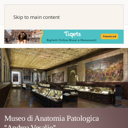
Skip to main content
Museo di Anatomia Patologica
''Andrea Vesalio''