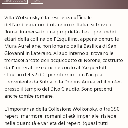
ARCHEOLOGIA
ROMA
Villa Wolkonsky è la residenza ufficiale
dell'ambasciatore britannico in Italia. Si trova a
Roma, immersa in una proprietà che copre undici
ettari della collina dell'Esquilino, appena dentro le
Mura Aureliane, non lontano dalla Basilica di San
Giovanni in Laterano. Al suo interno si trovano le
trentasei arcate dell'acquedotto di Nerone, costruito
dall'imperatore come raccordo all'Acquedotto
Claudio del 52 d.C. per rifornire con l'acqua
proveniente da Subiaco la Domus Aurea ed il ninfeo
presso il tempio del Divo Claudio. Sono presenti
anche tombe romane.
L'importanza della Collezione Wolkonsky, oltre 350
reperti marmorei romani di età imperiale, risiede
nella quantità e varietà dei reperti (quasi tutti