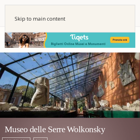
Skip to main content
Museo delle Serre Wolkonsky