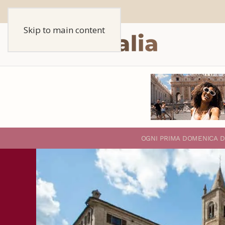
Skip to main content
O
GNI PRIMA DOMENICA D