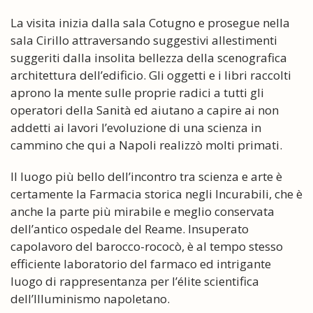
La visita inizia dalla sala Cotugno e prosegue nella
sala Cirillo attraversando suggestivi allestimenti
suggeriti dalla insolita bellezza della scenografica
architettura dell’edificio. Gli oggetti e i libri raccolti
aprono la mente sulle proprie radici a tutti gli
operatori della Sanità ed aiutano a capire ai non
addetti ai lavori l’evoluzione di una scienza in
cammino che qui a Napoli realizzò molti primati.
Il luogo più bello dell’incontro tra scienza e arte è
certamente la Farmacia storica negli Incurabili, che è
anche la parte più mirabile e meglio conservata
dell’antico ospedale del Reame. Insuperato
capolavoro del barocco-rococò, è al tempo stesso
efficiente laboratorio del farmaco ed intrigante
luogo di rappresentanza per l’élite scientifica
dell’Illuminismo napoletano.