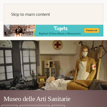
Skip to main content
Museo delle Arti Sanitarie