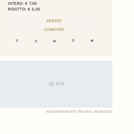
INTERO: € 7,00
RIDOTTO: € 5,00
SERVIZI
CONDIVIDI
6128
AGGIORNAMENTO PAGINA: 26/08/2025