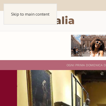
Skip to main content
O
GNI PRIMA DOMENICA D