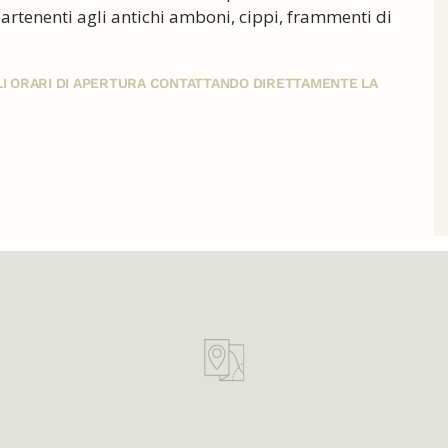
artenenti agli antichi amboni, cippi, frammenti di
GLI ORARI DI APERTURA CONTATTANDO DIRETTAMENTE LA