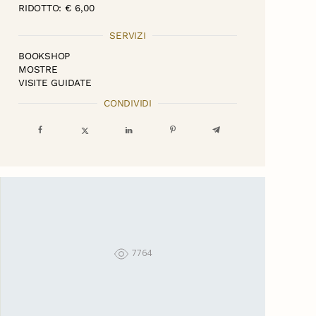
RIDOTTO: € 6,00
SERVIZI
BOOKSHOP
MOSTRE
VISITE GUIDATE
CONDIVIDI
7764