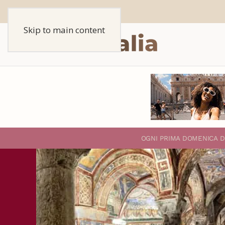
Skip to main content
O
GNI PRIMA DOMENICA D