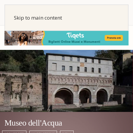
Skip to main content
Museo dell'Acqua