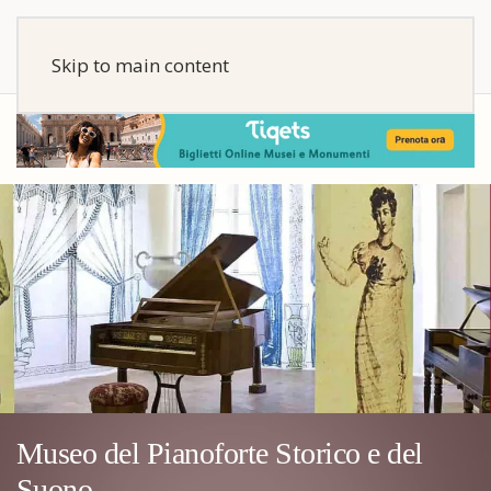
Skip to main content
Museo del Pianoforte Storico e del
Suono