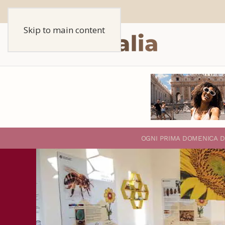
Skip to main content
O
GNI PRIMA DOMENICA D