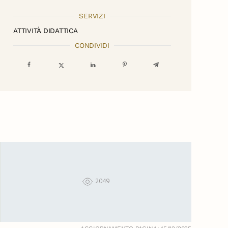
SERVIZI
ATTIVITÀ DIDATTICA
CONDIVIDI
2049