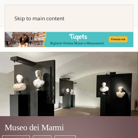
Skip to main content
Museo dei Marmi