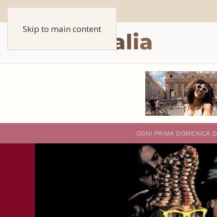
Skip to main content
O
GNI PRIMA DOMENICA D