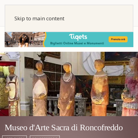
Skip to main content
Museo d'Arte Sacra di Roncofreddo