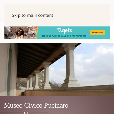
Skip to main content
Museo Civico Pucinaro