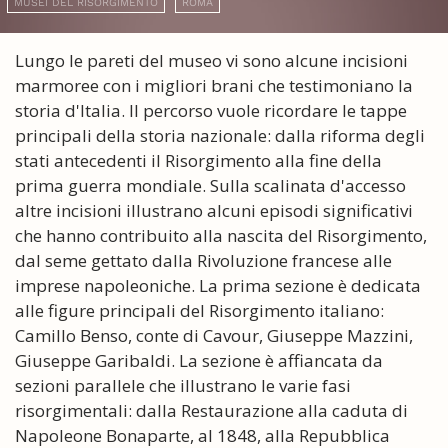
MUSEI DEL RISORGIMENTO
ROMA
Lungo le pareti del museo vi sono alcune incisioni
marmoree con i migliori brani che testimoniano la
storia d'Italia. Il percorso vuole ricordare le tappe
principali della storia nazionale: dalla riforma degli
stati antecedenti il Risorgimento alla fine della
prima guerra mondiale. Sulla scalinata d'accesso
altre incisioni illustrano alcuni episodi significativi
che hanno contribuito alla nascita del Risorgimento,
dal seme gettato dalla Rivoluzione francese alle
imprese napoleoniche. La prima sezione è dedicata
alle figure principali del Risorgimento italiano:
Camillo Benso, conte di Cavour, Giuseppe Mazzini,
Giuseppe Garibaldi. La sezione è affiancata da
sezioni parallele che illustrano le varie fasi
risorgimentali: dalla Restaurazione alla caduta di
Napoleone Bonaparte, al 1848, alla Repubblica