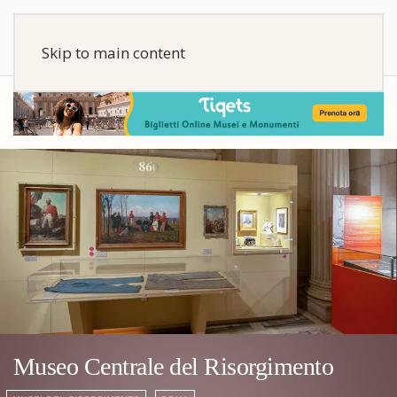
Skip to main content
Museo Centrale del Risorgimento