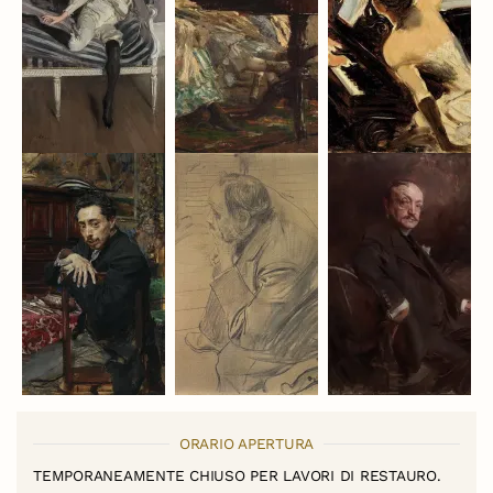
ORARIO APERTURA
TEMPORANEAMENTE CHIUSO PER LAVORI DI RESTAURO.