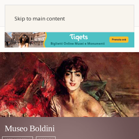
Skip to main content
Museo Boldini