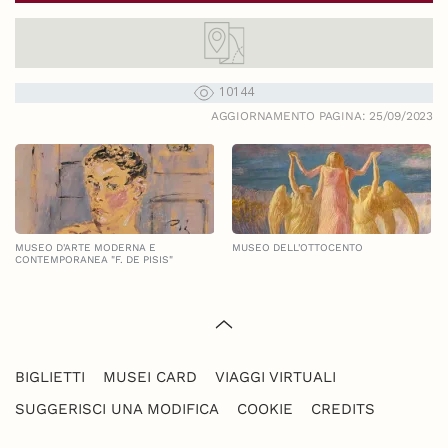
10144
AGGIORNAMENTO PAGINA: 25/09/2023
MUSEO D'ARTE MODERNA E
MUSEO DELL'OTTOCENTO
CONTEMPORANEA "F. DE PISIS"
BIGLIETTI
MUSEI CARD
VIAGGI VIRTUALI
SUGGERISCI UNA MODIFICA
COOKIE
CREDITS