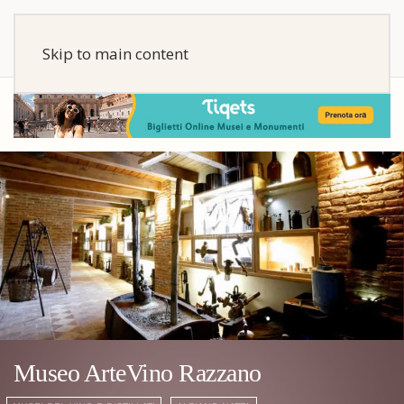
Skip to main content
Museo ArteVino Razzano