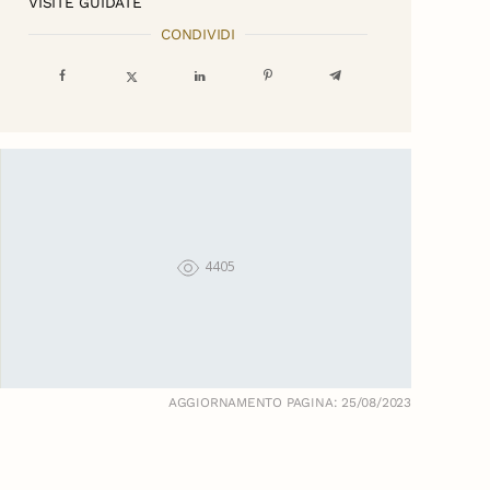
VISITE GUIDATE
CONDIVIDI
4405
AGGIORNAMENTO PAGINA: 25/08/2023