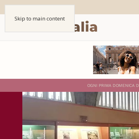
Skip to main content
O
GNI PRIMA DOMENICA D