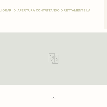
GLI ORARI DI APERTURA CONTATTANDO DIRETTAMENTE LA