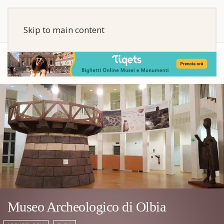
Skip to main content
Museo Archeologico di Olbia