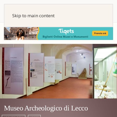
Skip to main content
Museo Archeologico di Lecco