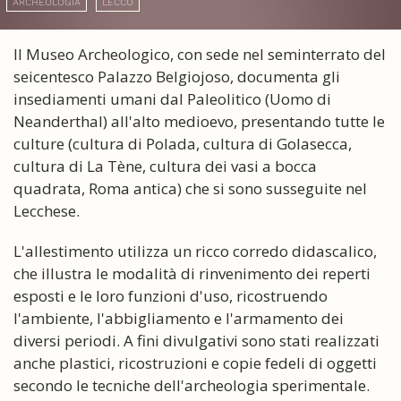
ARCHEOLOGIA
LECCO
Il Museo Archeologico, con sede nel seminterrato del
seicentesco Palazzo Belgiojoso, documenta gli
insediamenti umani dal Paleolitico (Uomo di
Neanderthal) all'alto medioevo, presentando tutte le
culture (cultura di Polada, cultura di Golasecca,
cultura di La Tène, cultura dei vasi a bocca
quadrata, Roma antica) che si sono susseguite nel
Lecchese.
L'allestimento utilizza un ricco corredo didascalico,
che illustra le modalità di rinvenimento dei reperti
esposti e le loro funzioni d'uso, ricostruendo
l'ambiente, l'abbigliamento e l'armamento dei
diversi periodi. A fini divulgativi sono stati realizzati
anche plastici, ricostruzioni e copie fedeli di oggetti
secondo le tecniche dell'archeologia sperimentale.