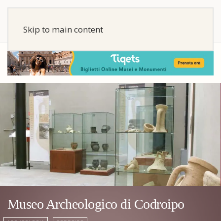
Skip to main content
Museo Archeologico di Codroipo