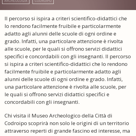
ARCHEOLOGIA
CODROIPO
Il percorso si ispira a criteri scientifico-didattici che
lo rendono facilmente fruibile e particolarmente
adatto agli alunni delle scuole di ogni ordine e
grado. Infatti, una particolare attenzione è rivolta
alle scuole, per le quali si offrono servizi didattici
specifici e concordabili con gli insegnanti. Il percorso
si ispira a criteri scientifico-didattici che lo rendono
facilmente fruibile e particolarmente adatto agli
alunni delle scuole di ogni ordine e grado. Infatti,
una particolare attenzione è rivolta alle scuole, per
le quali si offrono servizi didattici specifici e
concordabili con gli insegnanti.
Chi visita il Museo Archeologico della Città di
Codroipo scoprirà non solo le origini di un territorio
attraverso reperti di grande fascino ed interesse, ma