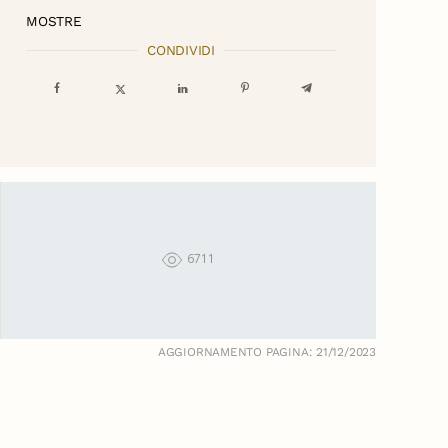
MOSTRE
CONDIVIDI
6711
AGGIORNAMENTO PAGINA: 21/12/2023