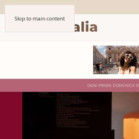
Skip to main content
O
GNI PRIMA DOMENICA D