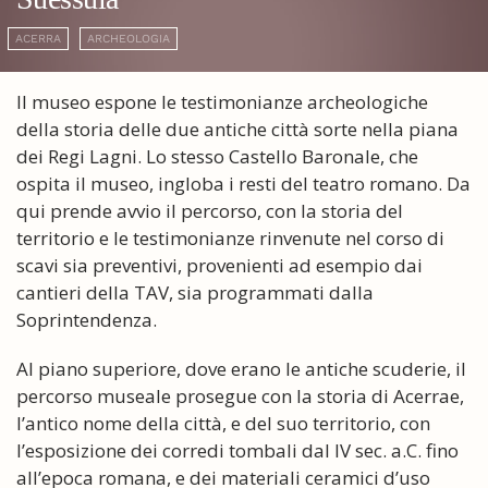
ACERRA
ARCHEOLOGIA
Il museo espone le testimonianze archeologiche
della storia delle due antiche città sorte nella piana
dei Regi Lagni. Lo stesso Castello Baronale, che
ospita il museo, ingloba i resti del teatro romano. Da
qui prende avvio il percorso, con la storia del
territorio e le testimonianze rinvenute nel corso di
scavi sia preventivi, provenienti ad esempio dai
cantieri della TAV, sia programmati dalla
Soprintendenza.
Al piano superiore, dove erano le antiche scuderie, il
percorso museale prosegue con la storia di Acerrae,
l’antico nome della città, e del suo territorio, con
l’esposizione dei corredi tombali dal IV sec. a.C. fino
all’epoca romana, e dei materiali ceramici d’uso