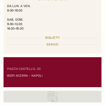
DA LUN. A VEN.
9.00-19.00
SAB. DOM.
9.00-13.00
16.00-19.00
BIGLIETTI
SERVIZI
PIAZZA CASTELLO, 20
80011 ACERRA - NAPOLI