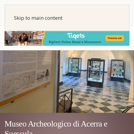
Skip to main content
Museo Archeologico di Acerra e
Suessula