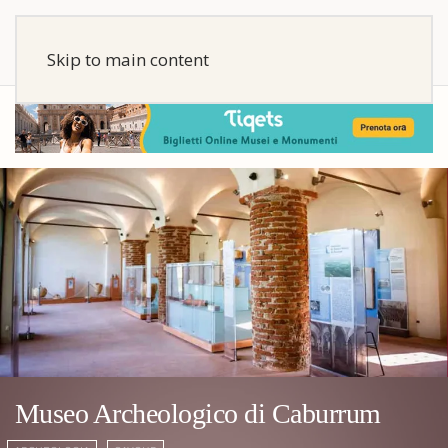
Skip to main content
Museo Archeologico di Caburrum