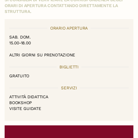
ORARI DI APERTURA CONTATTANDO DIRETTAMENTE LA
STRUTTURA.
ORARIO APERTURA
SAB. DOM.
15.00-18.00
ALTRI GIORNI SU PRENOTAZIONE
BIGLIETTI
GRATUITO
SERVIZI
ATTIVITÀ DIDATTICA
BOOKSHOP
VISITE GUIDATE