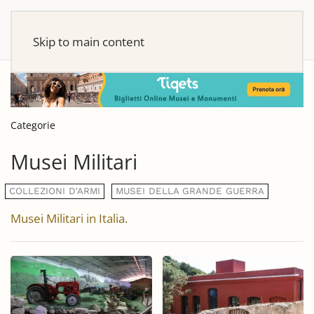
Skip to main content
Categorie
Musei Militari
COLLEZIONI D'ARMI
MUSEI DELLA GRANDE GUERRA
Musei Militari in Italia.