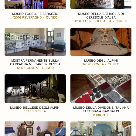
MUSEO TOSELLI E BERSEZIO
MUSEO DELLA BATTAGLIA DI
12016 PEVERAGNO - CUNEO
CERESOLE D'ALBA
12040 CERESOLE ALBA - CUNEO
MOSTRA PERMANENTE SULLA
MUSEO DEGLI ALPINI
CAMPAGNA MILITARE IN RUSSIA
12078 ORMEA - CUNEO
12078 ORMEA - CUNEO
MUSEO BIELLESE DEGLI ALPINI
MUSEO DELLA DIVISIONE ITALIANA
13900 BIELLA
PARTIGIANA GARIBALDI
14100 ASTI