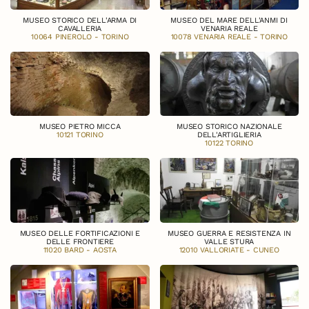
MUSEO STORICO DELL'ARMA DI
MUSEO DEL MARE DELL'ANMI DI
CAVALLERIA
VENARIA REALE
10064 PINEROLO - TORINO
10078 VENARIA REALE - TORINO
MUSEO PIETRO MICCA
MUSEO STORICO NAZIONALE
10121 TORINO
DELL'ARTIGLIERIA
10122 TORINO
MUSEO DELLE FORTIFICAZIONI E
MUSEO GUERRA E RESISTENZA IN
DELLE FRONTIERE
VALLE STURA
11020 BARD - AOSTA
12010 VALLORIATE - CUNEO