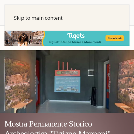
Skip to main content
Mostra Permanente Storico
Archeologica "Tiziano Mannoni"