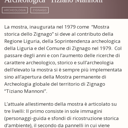
ARCHEOLOGIA
ZIGNAGO
La mostra, inaugurata nel 1979 come “Mostra
storica dello Zignago” si deve al contributo della
Regione Liguria, della Soprintendenza archeologica
della Liguria e del Comune di Zignago nel 1979. Col
passare degli anni e con l’aumento delle ricerche di
carattere archeologico, storico e sull’archeologia
dell’elevato la mostra si è sempre più implementata
sino all’apertura della Mostra permanente di
Archeologia globale del territorio di Zignago
“Tiziano Mannoni”.
L’attuale allestimento della mostra è articolato su
tre livelli: Il primo consiste in sole immagini
(personaggi-guida e sfondi di ricostruzione storica
d’ambiente), il secondo da pannelli in cui viene