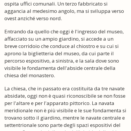
ospita uffici comunali. Un terzo fabbricato si
aggancia al medesimo angolo, ma si sviluppa verso
ovest anziché verso nord.
Entrando da quello che oggi è l'ingresso del museo,
affacciato su un ampio giardino, si accede a un
breve corridoio che conduce al chiostro e su cui si
aprono la biglietteria del museo, da cui parte il
percorso espositivo, a sinistra, e la sala dove sono
visibile le fondamenta dell'abside centrale della
chiesa del monastero.
La chiesa, che in passato era costituita da tre navate
absidate, oggi non è quasi riconoscibile se non fosse
per l'altare e per l'apparato pittorico. La navata
meridionale non è più visibile e le sue fondamenta si
trovano sotto il giardino, mentre le navate centrale e
settentrionale sono parte degli spazi espositivi del