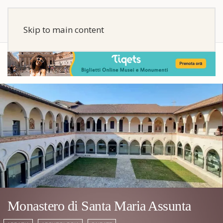
Skip to main content
Monastero di Santa Maria Assunta