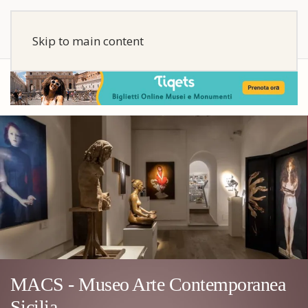
Skip to main content
MACS - Museo Arte Contemporanea
Sicilia