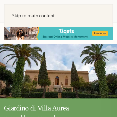
Skip to main content
Giardino di Villa Aurea