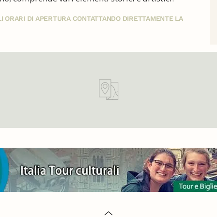
GLI ORARI DI APERTURA CONTATTANDO DIRETTAMENTE LA