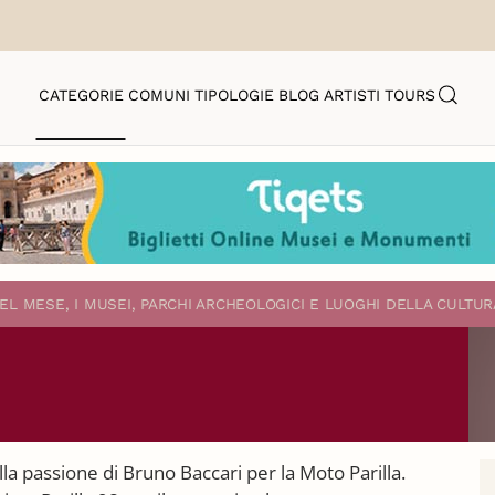
CATEGORIE
COMUNI
TIPOLOGIE
BLOG
ARTISTI
TOURS
EL MESE, I MUSEI, PARCHI ARCHEOLOGICI E LUOGHI DELLA CULTUR
la passione di Bruno Baccari per la Moto Parilla.