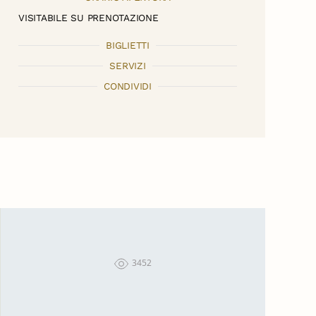
VISITABILE SU PRENOTAZIONE
BIGLIETTI
SERVIZI
CONDIVIDI
3452