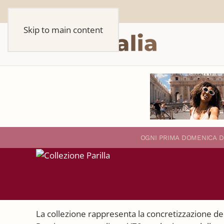
Skip to main content
O
GNI PRIMA DOMENICA D
La collezione rappresenta la concretizzazione del