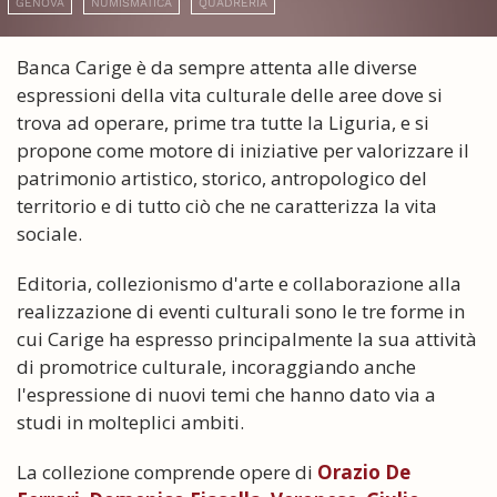
GENOVA
NUMISMATICA
QUADRERIA
Banca Carige è da sempre attenta alle diverse
espressioni della vita culturale delle aree dove si
trova ad operare, prime tra tutte la Liguria, e si
propone come motore di iniziative per valorizzare il
patrimonio artistico, storico, antropologico del
territorio e di tutto ciò che ne caratterizza la vita
sociale.
Editoria, collezionismo d'arte e collaborazione alla
realizzazione di eventi culturali sono le tre forme in
cui Carige ha espresso principalmente la sua attività
di promotrice culturale, incoraggiando anche
l'espressione di nuovi temi che hanno dato via a
studi in molteplici ambiti.
La collezione comprende opere di
Orazio De