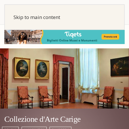
Skip to main content
Collezione d'Arte Carige