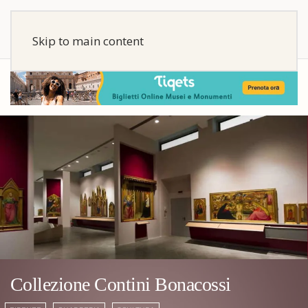
Skip to main content
Collezione Contini Bonacossi