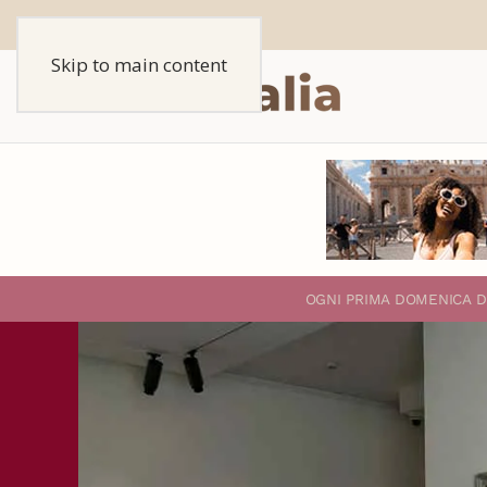
Skip to main content
O
GNI PRIMA DOMENICA D