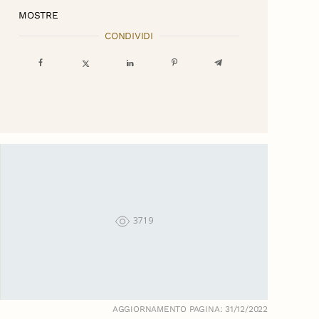
MOSTRE
CONDIVIDI
3719
AGGIORNAMENTO PAGINA: 31/12/2022