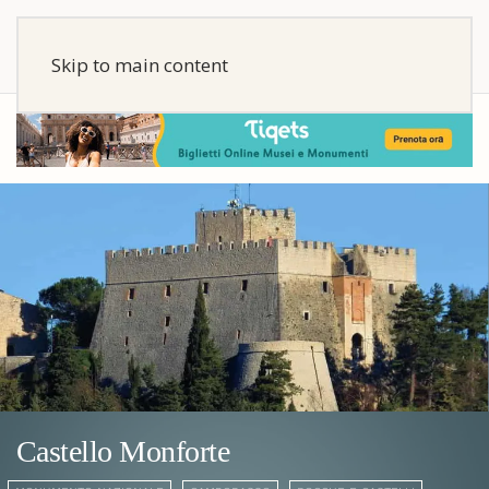
Skip to main content
Castello Monforte