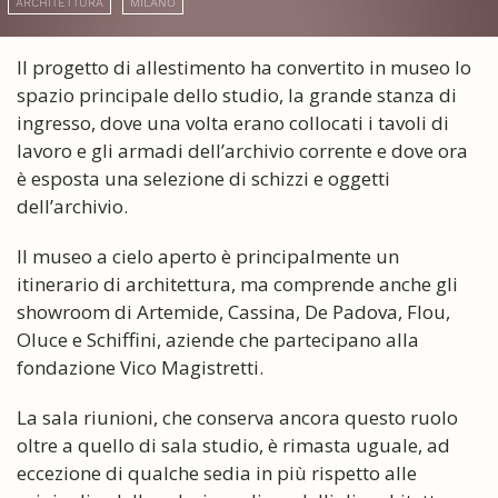
ARCHITETTURA
MILANO
Il progetto di allestimento ha convertito in museo lo
spazio principale dello studio, la grande stanza di
ingresso, dove una volta erano collocati i tavoli di
lavoro e gli armadi dell’archivio corrente e dove ora
è esposta una selezione di schizzi e oggetti
dell’archivio.
Il museo a cielo aperto è principalmente un
itinerario di architettura, ma comprende anche gli
showroom di Artemide, Cassina, De Padova, Flou,
Oluce e Schiffini, aziende che partecipano alla
fondazione Vico Magistretti.
La sala riunioni, che conserva ancora questo ruolo
oltre a quello di sala studio, è rimasta uguale, ad
eccezione di qualche sedia in più rispetto alle