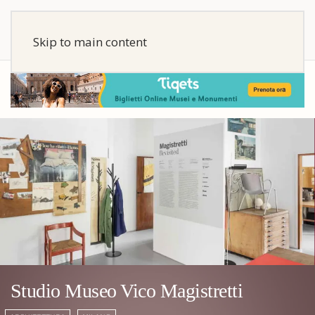
Skip to main content
Studio Museo Vico Magistretti