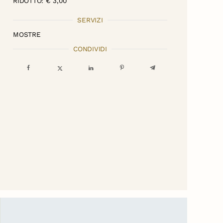
RIDOTTO: € 3,00
SERVIZI
MOSTRE
CONDIVIDI