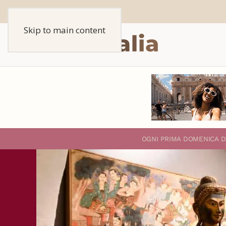
Skip to main content
O
GNI PRIMA DOMENICA D