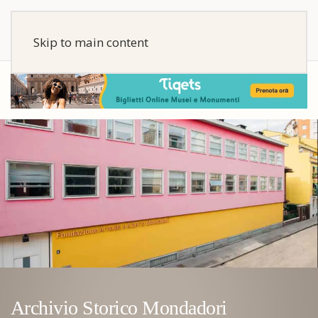
Skip to main content
Archivio Storico Mondadori