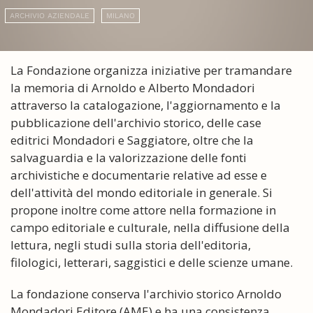
ARCHIVIO AZIENDALE
MILANO
La Fondazione organizza iniziative per tramandare
la memoria di Arnoldo e Alberto Mondadori
attraverso la catalogazione, l'aggiornamento e la
pubblicazione dell'archivio storico, delle case
editrici Mondadori e Saggiatore, oltre che la
salvaguardia e la valorizzazione delle fonti
archivistiche e documentarie relative ad esse e
dell'attività del mondo editoriale in generale. Si
propone inoltre come attore nella formazione in
campo editoriale e culturale, nella diffusione della
lettura, negli studi sulla storia dell'editoria,
filologici, letterari, saggistici e delle scienze umane.
La fondazione conserva l'archivio storico Arnoldo
Mondadori Editore (AME) e ha una consistenza