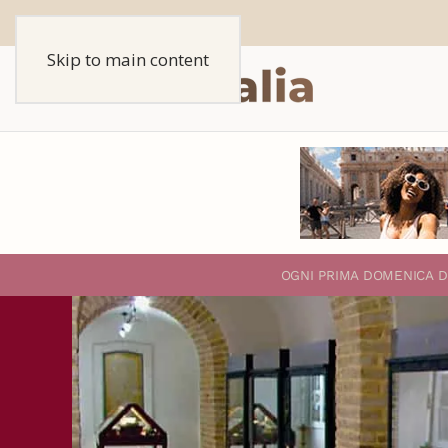
Skip to main content
O
GNI PRIMA DOMENICA D