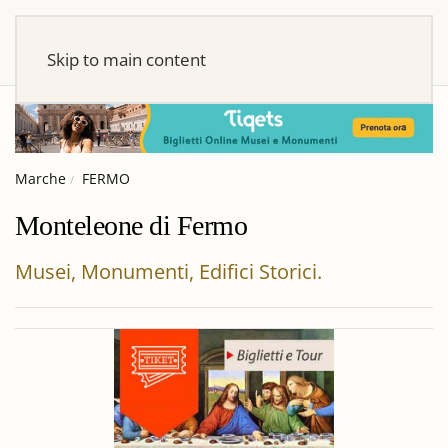
Skip to main content
Marche
FERMO
Monteleone di Fermo
Musei, Monumenti, Edifici Storici.