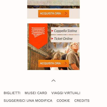
BIGLIETTI
MUSEI CARD
VIAGGI VIRTUALI
SUGGERISCI UNA MODIFICA
COOKIE
CREDITS