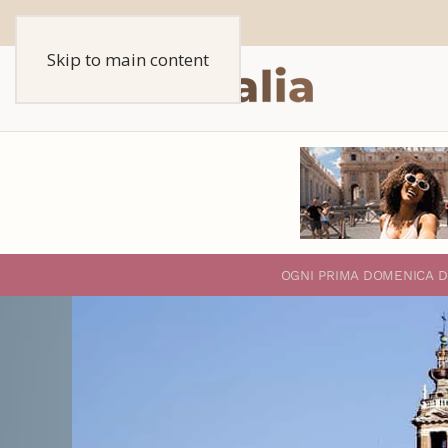
Skip to main content
O
GNI PRIMA DOMENICA D