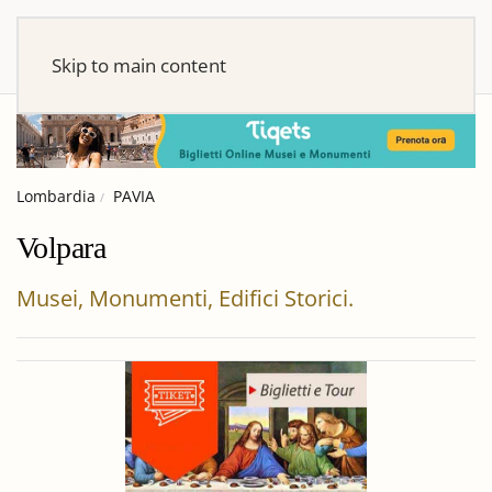
Skip to main content
Lombardia
PAVIA
Volpara
Musei, Monumenti, Edifici Storici.