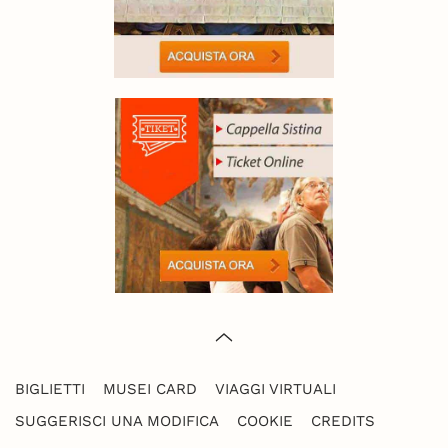
BIGLIETTI
MUSEI CARD
VIAGGI VIRTUALI
SUGGERISCI UNA MODIFICA
COOKIE
CREDITS