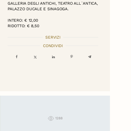
GALLERIA DEGLI ANTICHI, TEATRO ALL`ANTICA,
PALAZZO DUCALE E SINAGOGA.
INTERO: € 12,00
RIDOTTO: € 8,50
SERVIZI
CONDIVIDI
1288