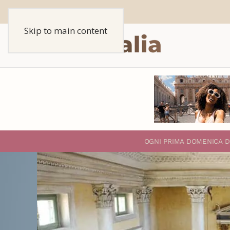
Skip to main content
O
GNI PRIMA DOMENICA D