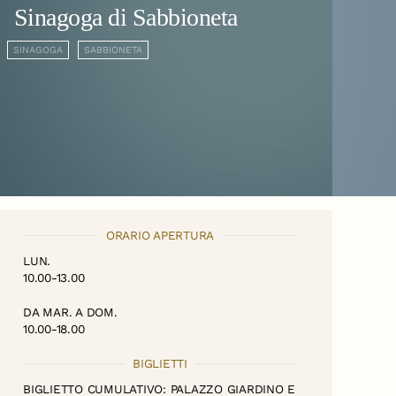
Sinagoga di Sabbioneta
SINAGOGA
SABBIONETA
ORARIO APERTURA
LUN.
10.00-13.00
DA MAR. A DOM.
10.00-18.00
BIGLIETTI
BIGLIETTO CUMULATIVO: PALAZZO GIARDINO E